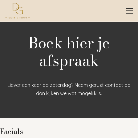
Boek hier je
afspraak
Liever een keer op zaterdag? Neem gerust contact op
dan kijken we wat mogelijk is.
Facials