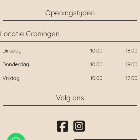
Openingstijden
Locatie Groningen
Dinsdag
10:00
18:00
Donderdag
10:00
18:00
Vrijdag
10:00
12:00
Volg ons