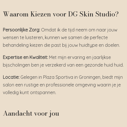
Waarom Kiezen voor DG Skin Studio?
Persoonlijke Zorg:
Omdat ik de tijd neem om naar jouw
wensen te luisteren, kunnen we samen de perfecte
behandeling kiezen die past bij jouw huidtype en doelen.
Expertise en Kwaliteit:
Met mijn ervaring en jaarlijkse
bijscholingen ben je verzekerd van een gezonde huid huid.
Locatie:
Gelegen in Plaza Sportiva in Groningen, biedt mijn
salon een rustige en professionele omgeving waarin je je
volledig kunt ontspannen.
Aandacht voor jou