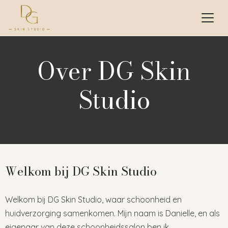
Over DG Skin
Studio
Welkom bij DG Skin Studio
Welkom bij DG Skin Studio, waar schoonheid en
huidverzorging samenkomen. Mijn naam is Danielle, en als
eigenaar van deze schoonheidssalon ben ik