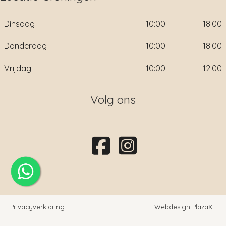
Dinsdag
10:00
18:00
Donderdag
10:00
18:00
Vrijdag
10:00
12:00
Volg ons
Privacyverklaring
Webdesign PlazaXL