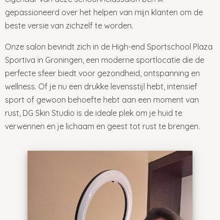
gepassioneerd over het helpen van mijn klanten om de
beste versie van zichzelf te worden.
Onze salon bevindt zich in de High-end Sportschool Plaza
Sportiva in Groningen, een moderne sportlocatie die de
perfecte sfeer biedt voor gezondheid, ontspanning en
wellness. Of je nu een drukke levensstijl hebt, intensief
sport of gewoon behoefte hebt aan een moment van
rust, DG Skin Studio is de ideale plek om je huid te
verwennen en je lichaam en geest tot rust te brengen.