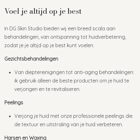
Voel je altijd op je best
In DG Skin Studio bieden wij een breed scala aan
behandelingen, van ontspanning tot huidverbetering,
zodat je je altijd op je best kunt voelen.
Gezichtsbehandelingen
Van dieptereinigingen tot anti-aging behandelingen:
ik gebruik alleen de beste producten om je huid te
verjongen en te revitaliseren.
Peelings
Verjong je huid met onze professionele peelings die
de textuur en uitstraling van je huid verbeteren.
Harsen en Waxing