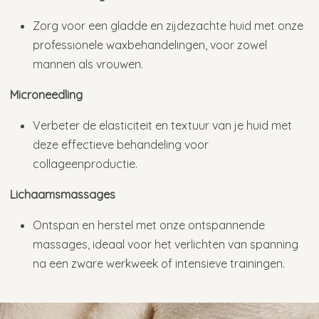
Zorg voor een gladde en zijdezachte huid met onze
professionele waxbehandelingen, voor zowel
mannen als vrouwen.
Microneedling
Verbeter de elasticiteit en textuur van je huid met
deze effectieve behandeling voor
collageenproductie.
Lichaamsmassages
Ontspan en herstel met onze ontspannende
massages, ideaal voor het verlichten van spanning
na een zware werkweek of intensieve trainingen.